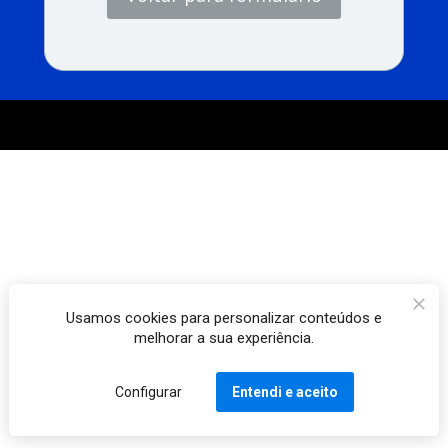
Usamos cookies para personalizar conteúdos e
melhorar a sua experiência.
Configurar
Entendi e aceito