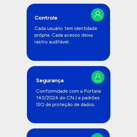
Controle
Cada usuário tem identidade 
própria. Cada acesso deixa 
rastro auditável.
Segurança
Conformidade com a Portaria 
140/2024 do CNJ e padrões 
ISO de proteção de dados.