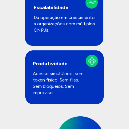
Escalabilidade
Da operação em crescimento 
a organizações com múltiplos 
CNPJs.
Produtividade
Acesso simultâneo, sem 
token físico. Sem filas. 
Sem bloqueios. Sem 
improviso.