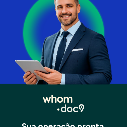
Sua operação pronta 