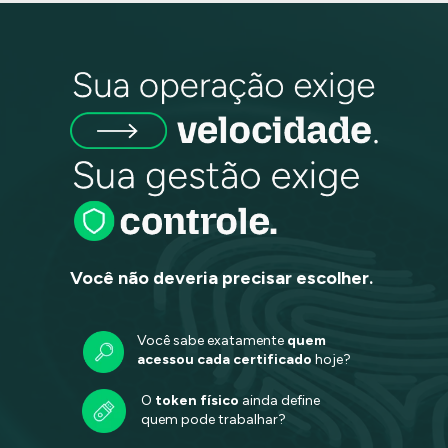
Você não deveria precisar escolher.
Você sabe exatamente 
quem 
acessou cada certificado
 hoje?
O 
token físico
 ainda define 
quem pode trabalhar?