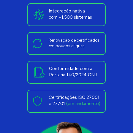
Integração nativa 
com +1.500 sistemas
Renovação de certificados 
em poucos cliques
Conformidade com a 
Portaria 140/2024 CNJ
Certificações ISO 27001 
e 27701 
(em andamento)