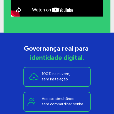
Governança real para 
identidade digital.
100% na nuvem, 
sem instalação
Acesso simultâneo
sem compartilhar senha