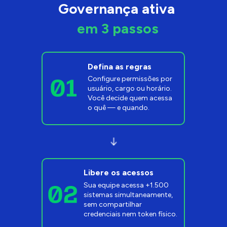
Governança ativa 
em 3 passos
Defina as regras
Configure permissões por 
usuário, cargo ou horário. 
Você decide quem acessa 
o quê — e quando.
Libere os acessos
Sua equipe acessa +1.500 
sistemas simultaneamente, 
sem compartilhar 
credenciais nem token físico.