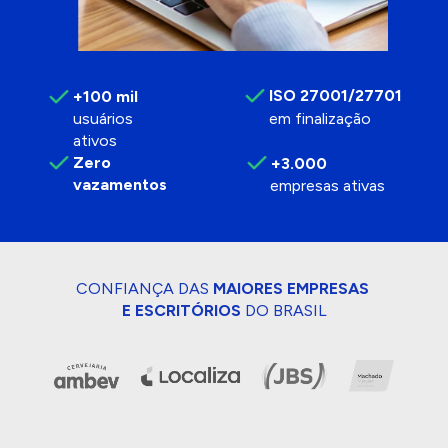
ISO 27001/27701
+100 mil 
em finalização
usuários 
ativos
Zero 
+3.000
vazamentos
empresas ativas
CONFIANÇA DAS 
MAIORES EMPRESAS 
E ESCRITÓRIOS
 DO BRASIL