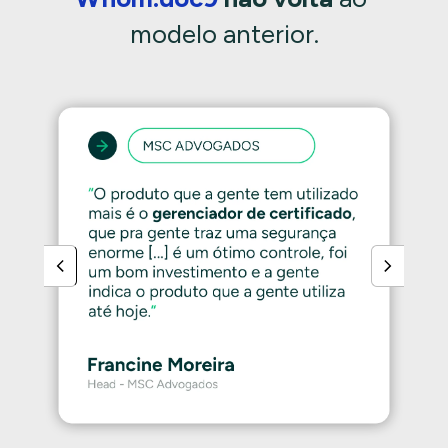
modelo anterior.